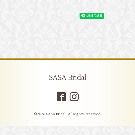
SASA Bridal
©2026
SASA Bridal
. All Rights Reserved.