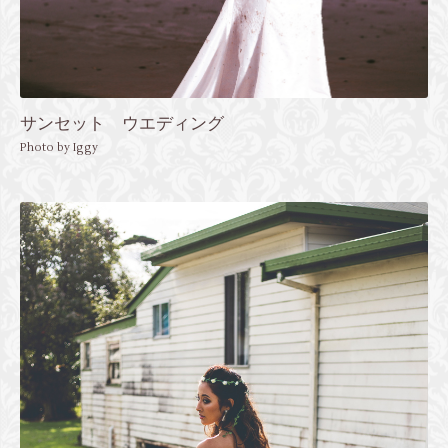
サンセット ウエディング
Photo by Iggy