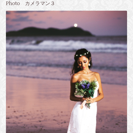
Photo カメラマン３