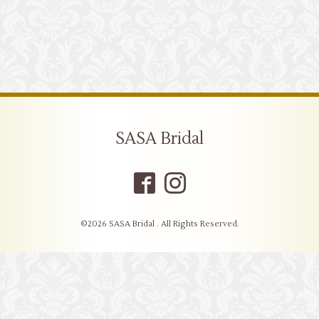
SASA Bridal
©2026
SASA Bridal
. All Rights Reserved.