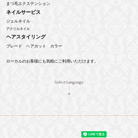
まつ毛エクステンション
ネイルサービス
ジェルネイル
アクリルネイル
ヘアスタイリング
ブレード ヘアカット カラー
ローカルのお客様にも気軽にご利用いただけます。
Select Language
▼