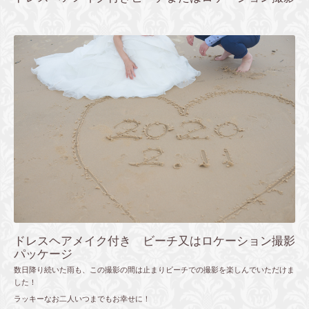
ドレスヘアメイク付き ビーチ又はロケーション撮影
パッケージ
数日降り続いた雨も、この撮影の間は止まりビーチでの撮影を楽しんでいただけま
した！
ラッキーなお二人いつまでもお幸せに！