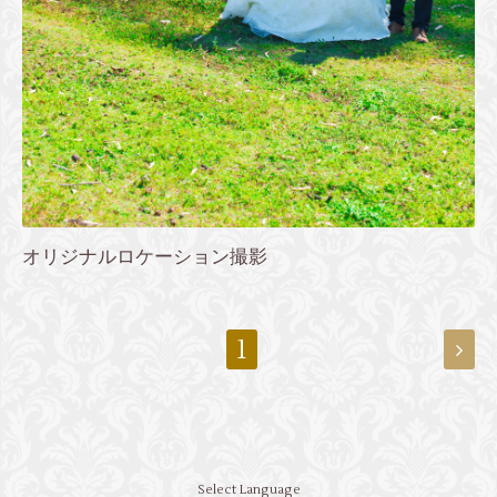
オリジナルロケーション撮影
1
Select Language