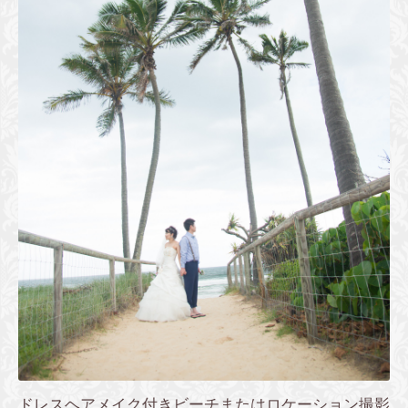
ドレスヘアメイク付きビーチまたはロケーション撮影