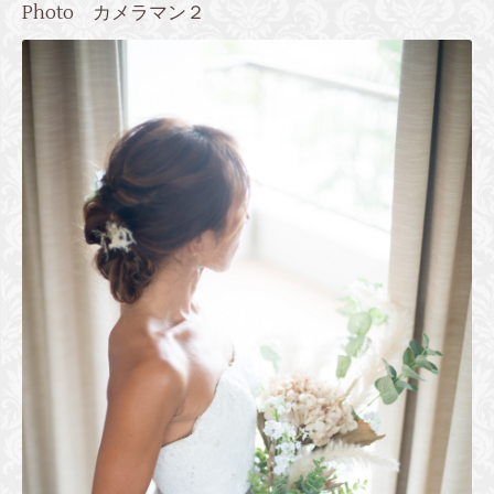
Photo カメラマン２