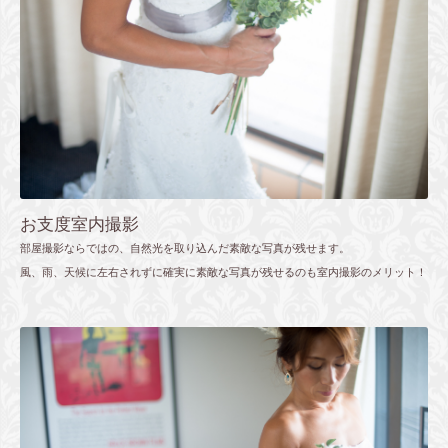
お支度室内撮影
部屋撮影ならではの、自然光を取り込んだ素敵な写真が残せます。
風、雨、天候に左右されずに確実に素敵な写真が残せるのも室内撮影のメリット！