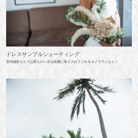
ドレスサンプルシューティング
室内撮影ならでは柔らかい光を綺麗に取り入れてくれるカメラマンさん！