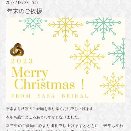
2023
12
22 15:15
/
/
年末のご挨拶
平素より格別のご愛顧を賜り厚くお礼申し上げます。
本年も残すところあとわずかとなりました。
本年中のご愛顧に心より御礼申し上げますとともに、来年も変わ